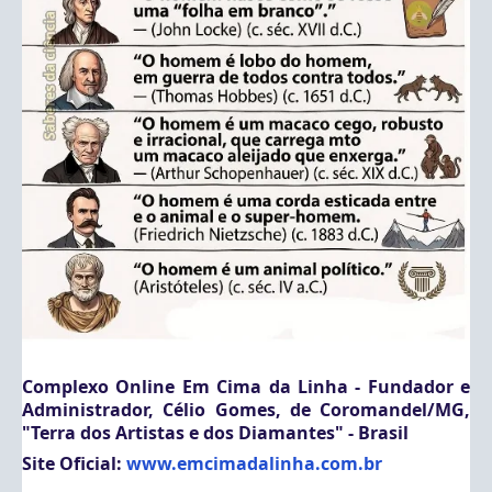
Complexo Online Em Cima da Linha - Fundador e 
Administrador, Célio Gomes, de Coromandel/MG, 
"Terra dos Artistas e dos Diamantes" - Brasil
Site Oficial: 
www.emcimadalinha.com.br