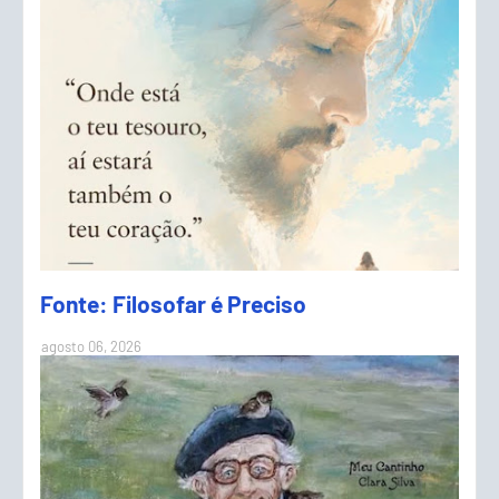
Fonte: Filosofar é Preciso
agosto 06, 2026