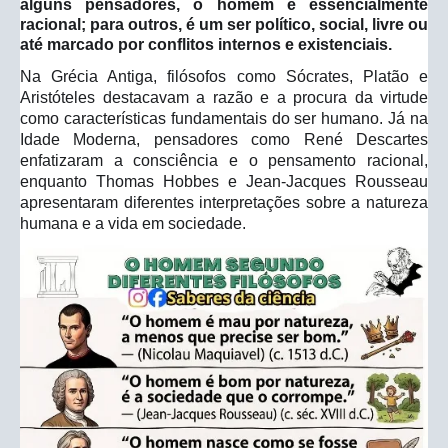
alguns pensadores, o homem é essencialmente
racional; para outros, é um ser político, social, livre ou
até marcado por conflitos internos e existenciais.
Na Grécia Antiga, filósofos como Sócrates, Platão e
Aristóteles destacavam a razão e a procura da virtude
como características fundamentais do ser humano. Já na
Idade Moderna, pensadores como René Descartes
enfatizaram a consciência e o pensamento racional,
enquanto Thomas Hobbes e Jean-Jacques Rousseau
apresentaram diferentes interpretações sobre a natureza
humana e a vida em sociedade.