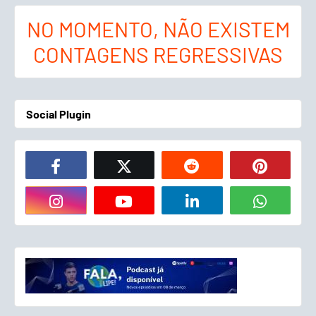
NO MOMENTO, NÃO EXISTEM
CONTAGENS REGRESSIVAS
Social Plugin