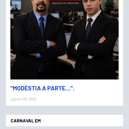
"MODÉSTIA A PARTE...".
agosto 06, 2026
CARNAVAL EM