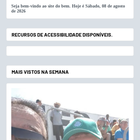
Seja bem-vindo ao site do bem. Hoje é
Sábado, 08 de agosto
de 2026
RECURSOS DE ACESSIBILIDADE DISPONÍVEIS.
MAIS VISTOS NA SEMANA